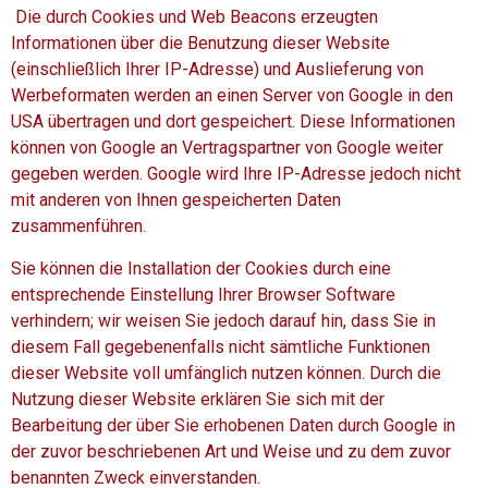
Die durch Cookies und Web Beacons erzeugten
Informationen über die Benutzung dieser Website
(einschließlich Ihrer IP-Adresse) und Auslieferung von
Werbeformaten werden an einen Server von Google in den
USA übertragen und dort gespeichert. Diese Informationen
können von Google an Vertragspartner von Google weiter
gegeben werden. Google wird Ihre IP-Adresse jedoch nicht
mit anderen von Ihnen gespeicherten Daten
zusammenführen.
Sie können die Installation der Cookies durch eine
entsprechende Einstellung Ihrer Browser Software
verhindern; wir weisen Sie jedoch darauf hin, dass Sie in
diesem Fall gegebenenfalls nicht sämtliche Funktionen
dieser Website voll umfänglich nutzen können. Durch die
Nutzung dieser Website erklären Sie sich mit der
Bearbeitung der über Sie erhobenen Daten durch Google in
der zuvor beschriebenen Art und Weise und zu dem zuvor
benannten Zweck einverstanden.