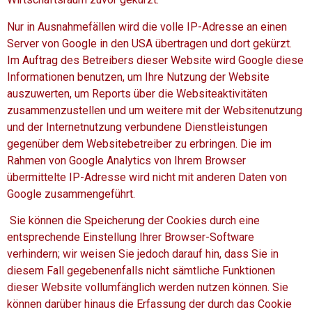
Nur in Ausnahmefällen wird die volle IP-Adresse an einen
Server von Google in den USA übertragen und dort gekürzt.
Im Auftrag des Betreibers dieser Website wird Google diese
Informationen benutzen, um Ihre Nutzung der Website
auszuwerten, um Reports über die Websiteaktivitäten
zusammenzustellen und um weitere mit der Websitenutzung
und der Internetnutzung verbundene Dienstleistungen
gegenüber dem Websitebetreiber zu erbringen. Die im
Rahmen von Google Analytics von Ihrem Browser
übermittelte IP-Adresse wird nicht mit anderen Daten von
Google zusammengeführt.
Sie können die Speicherung der Cookies durch eine
entsprechende Einstellung Ihrer Browser-Software
verhindern; wir weisen Sie jedoch darauf hin, dass Sie in
diesem Fall gegebenenfalls nicht sämtliche Funktionen
dieser Website vollumfänglich werden nutzen können. Sie
können darüber hinaus die Erfassung der durch das Cookie