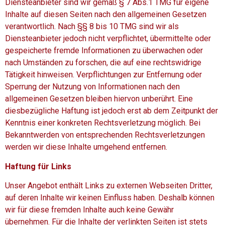
Diensteanbieter sind wir gemäß § 7 Abs.1 TMG für eigene
Inhalte auf diesen Seiten nach den allgemeinen Gesetzen
verantwortlich. Nach §§ 8 bis 10 TMG sind wir als
Diensteanbieter jedoch nicht verpflichtet, übermittelte oder
gespeicherte fremde Informationen zu überwachen oder
nach Umständen zu forschen, die auf eine rechtswidrige
Tätigkeit hinweisen. Verpflichtungen zur Entfernung oder
Sperrung der Nutzung von Informationen nach den
allgemeinen Gesetzen bleiben hiervon unberührt. Eine
diesbezügliche Haftung ist jedoch erst ab dem Zeitpunkt der
Kenntnis einer konkreten Rechtsverletzung möglich. Bei
Bekanntwerden von entsprechenden Rechtsverletzungen
werden wir diese Inhalte umgehend entfernen.
Haftung für Links
Unser Angebot enthält Links zu externen Webseiten Dritter,
auf deren Inhalte wir keinen Einfluss haben. Deshalb können
wir für diese fremden Inhalte auch keine Gewähr
übernehmen. Für die Inhalte der verlinkten Seiten ist stets