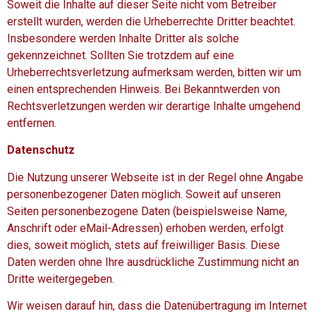
Soweit die Inhalte auf dieser Seite nicht vom Betreiber
erstellt wurden, werden die Urheberrechte Dritter beachtet.
Insbesondere werden Inhalte Dritter als solche
gekennzeichnet. Sollten Sie trotzdem auf eine
Urheberrechtsverletzung aufmerksam werden, bitten wir um
einen entsprechenden Hinweis. Bei Bekanntwerden von
Rechtsverletzungen werden wir derartige Inhalte umgehend
entfernen.
Datenschutz
Die Nutzung unserer Webseite ist in der Regel ohne Angabe
personenbezogener Daten möglich. Soweit auf unseren
Seiten personenbezogene Daten (beispielsweise Name,
Anschrift oder eMail-Adressen) erhoben werden, erfolgt
dies, soweit möglich, stets auf freiwilliger Basis. Diese
Daten werden ohne Ihre ausdrückliche Zustimmung nicht an
Dritte weitergegeben.
Wir weisen darauf hin, dass die Datenübertragung im Internet