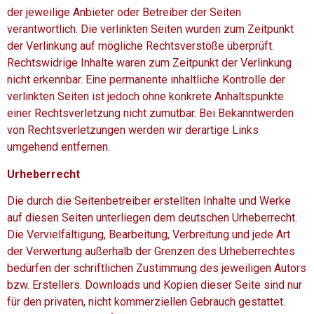
der jeweilige Anbieter oder Betreiber der Seiten
verantwortlich. Die verlinkten Seiten wurden zum Zeitpunkt
der Verlinkung auf mögliche Rechtsverstöße überprüft.
Rechtswidrige Inhalte waren zum Zeitpunkt der Verlinkung
nicht erkennbar. Eine permanente inhaltliche Kontrolle der
verlinkten Seiten ist jedoch ohne konkrete Anhaltspunkte
einer Rechtsverletzung nicht zumutbar. Bei Bekanntwerden
von Rechtsverletzungen werden wir derartige Links
umgehend entfernen.
Urheberrecht
Die durch die Seitenbetreiber erstellten Inhalte und Werke
auf diesen Seiten unterliegen dem deutschen Urheberrecht.
Die Vervielfältigung, Bearbeitung, Verbreitung und jede Art
der Verwertung außerhalb der Grenzen des Urheberrechtes
bedürfen der schriftlichen Zustimmung des jeweiligen Autors
bzw. Erstellers. Downloads und Kopien dieser Seite sind nur
für den privaten, nicht kommerziellen Gebrauch gestattet.