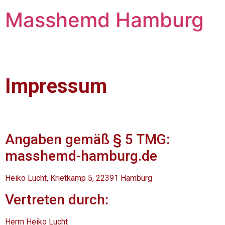
Masshemd Hamburg
Impressum
Angaben gemäß § 5 TMG:
masshemd-hamburg.de
Heiko Lucht,
Krietkamp 5, 22391 Hamburg
Vertreten durch:
Herrn Heiko Lucht