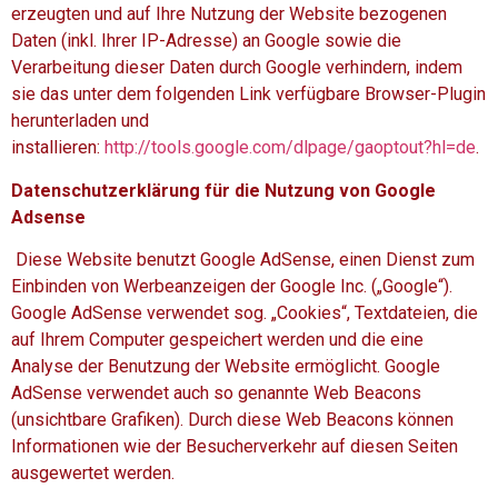
erzeugten und auf Ihre Nutzung der Website bezogenen
Daten (inkl. Ihrer IP-Adresse) an Google sowie die
Verarbeitung dieser Daten durch Google verhindern, indem
sie das unter dem folgenden Link verfügbare Browser-Plugin
herunterladen und
installieren:
http://tools.google.com/dlpage/gaoptout?hl=de
.
Datenschutzerklärung für die Nutzung von Google
Adsense
Diese Website benutzt Google AdSense, einen Dienst zum
Einbinden von Werbeanzeigen der Google Inc. („Google“).
Google AdSense verwendet sog. „Cookies“, Textdateien, die
auf Ihrem Computer gespeichert werden und die eine
Analyse der Benutzung der Website ermöglicht. Google
AdSense verwendet auch so genannte Web Beacons
(unsichtbare Grafiken). Durch diese Web Beacons können
Informationen wie der Besucherverkehr auf diesen Seiten
ausgewertet werden.