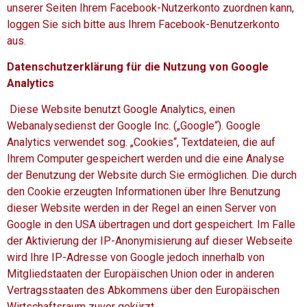
unserer Seiten Ihrem Facebook-Nutzerkonto zuordnen kann,
loggen Sie sich bitte aus Ihrem Facebook-Benutzerkonto
aus.
Datenschutzerklärung für die Nutzung von Google
Analytics
Diese Website benutzt Google Analytics, einen
Webanalysedienst der Google Inc. („Google“). Google
Analytics verwendet sog. „Cookies“, Textdateien, die auf
Ihrem Computer gespeichert werden und die eine Analyse
der Benutzung der Website durch Sie ermöglichen. Die durch
den Cookie erzeugten Informationen über Ihre Benutzung
dieser Website werden in der Regel an einen Server von
Google in den USA übertragen und dort gespeichert. Im Falle
der Aktivierung der IP-Anonymisierung auf dieser Webseite
wird Ihre IP-Adresse von Google jedoch innerhalb von
Mitgliedstaaten der Europäischen Union oder in anderen
Vertragsstaaten des Abkommens über den Europäischen
Wirtschaftsraum zuvor gekürzt.