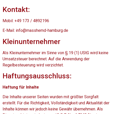
Kontakt:
Mobil: +49 173 / 4892196
E-Mail: info@masshemd-hamburg.de
Kleinunternehmer
Als Kleinunternehmer im Sinne von § 19 (1) UStG wird keine
Umsatzsteuer berechnet. Auf die Anwendung der
Regelbesteuerung wird verzichtet.
Haftungsausschluss:
Haftung für Inhalte
Die Inhalte unserer Seiten wurden mit größter Sorgfalt
erstellt. Für die Richtigkeit, Vollständigkeit und Aktualität der
Inhalte können wir jedoch keine Gewähr übernehmen. Als